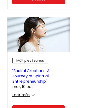
Múltiples fechas
"Soulful Creations: A
Journey of Spiritual
Entrepreneurship"
mar, 10 oct
Leer más