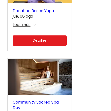
Donation Based Yoga
jue, 08 ago
Leer más
Detalles
Community Sacred Spa
Day