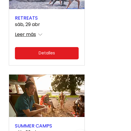
RETREATS
sáb, 29 abr
Leer más
Detalles
SUMMER CAMPS