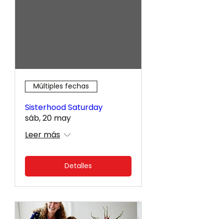
Múltiples fechas
Sisterhood Saturday
sáb, 20 may
Leer más
Detalles