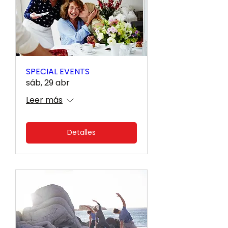
SPECIAL EVENTS
sáb, 29 abr
Leer más
Detalles