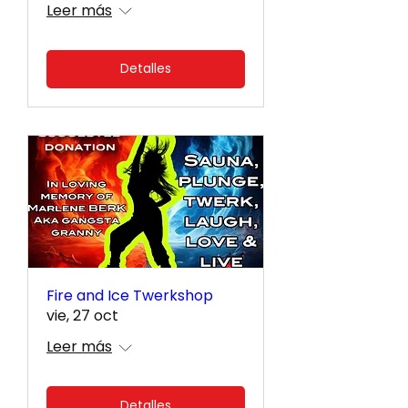
Leer más
Detalles
Fire and Ice Twerkshop
vie, 27 oct
Leer más
Detalles