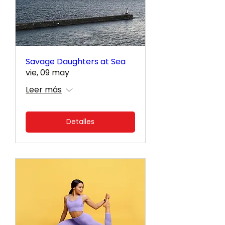
Savage Daughters at Sea
vie, 09 may
Leer más
Detalles